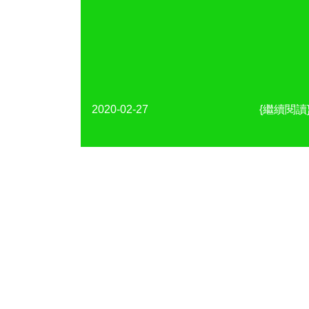
2020-02-27
{繼續閱讀