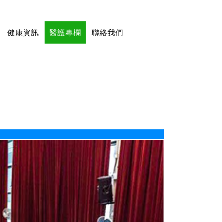
健康資訊
醫護專欄
聯絡我們