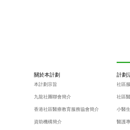
關於本計劃
計劃
本計劃宗旨
社區
九龍社團聯會簡介
社區
香港社區醫療教育服務協會簡介
小醫
資助機構簡介
醫護