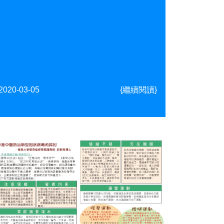
2020-03-05
{繼續閱讀}