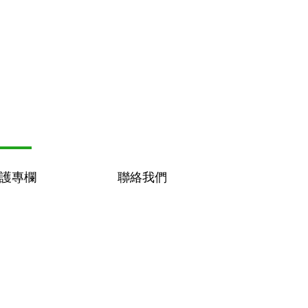
護專欄
聯絡我們