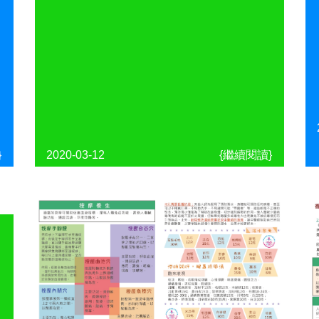
}
2020-03-12
{繼續閱讀}